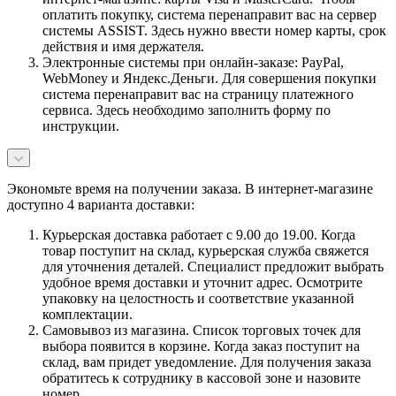
оплатить покупку, система перенаправит вас на сервер
системы ASSIST. Здесь нужно ввести номер карты, срок
действия и имя держателя.
Электронные системы при онлайн-заказе: PayPal,
WebMoney и Яндекс.Деньги. Для совершения покупки
система перенаправит вас на страницу платежного
сервиса. Здесь необходимо заполнить форму по
инструкции.
Экономьте время на получении заказа. В интернет-магазине
доступно 4 варианта доставки:
Курьерская доставка работает с 9.00 до 19.00. Когда
товар поступит на склад, курьерская служба свяжется
для уточнения деталей. Специалист предложит выбрать
удобное время доставки и уточнит адрес. Осмотрите
упаковку на целостность и соответствие указанной
комплектации.
Самовывоз из магазина. Список торговых точек для
выбора появится в корзине. Когда заказ поступит на
склад, вам придет уведомление. Для получения заказа
обратитесь к сотруднику в кассовой зоне и назовите
номер.