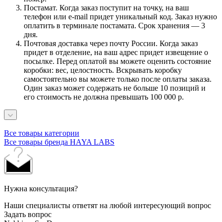
Постамат. Когда заказ поступит на точку, на ваш
телефон или e-mail придет уникальный код. Заказ нужно
оплатить в терминале постамата. Срок хранения — 3
дня.
Почтовая доставка через почту России. Когда заказ
придет в отделение, на ваш адрес придет извещение о
посылке. Перед оплатой вы можете оценить состояние
коробки: вес, целостность. Вскрывать коробку
самостоятельно вы можете только после оплаты заказа.
Один заказ может содержать не больше 10 позиций и
его стоимость не должна превышать 100 000 р.
Все товары категории
Все товары бренда HAYA LABS
Нужна консультация?
Наши специалисты ответят на любой интересующий вопрос
Задать вопрос