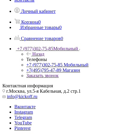
Личный кабинет
Корзина
0
Избранные товары
0
Сравнение товаров
0
+7 (977)302-75-85
Мобильный
Назад
Телефоны
+7 (977)302-75-85
Мобильный
+7(495)795-47-89
Магазин
Заказать звонок
Контактная информация
г.Москва, ул.5-я Кабельная, д.2 стр.1
info@kickoff.ru
Вконтакте
Instagram
Telegram
YouTube
Pinterest