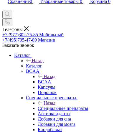
Сравнение
0
Избранные товары
0
Корзина
0
Телефоны
+7 (977)302-75-85
Мобильный
+7(495)795-47-89
Магазин
Заказать звонок
Каталог
Назад
Каталог
BCAA
Назад
BCAA
Капсулы
Порошок
Cпециальные препараты
Назад
Cпециальные препараты
Антиоксиданты
Добавки для сна
Добавки для мозга
Биодобавки