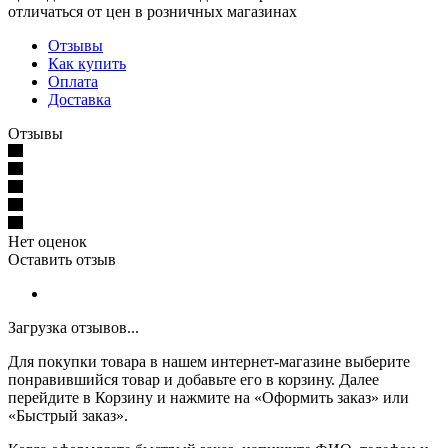
отличаться от цен в розничных магазинах
Отзывы
Как купить
Оплата
Доставка
Отзывы
Нет оценок
Оставить отзыв
Загрузка отзывов...
Для покупки товара в нашем интернет-магазине выберите
понравившийся товар и добавьте его в корзину. Далее
перейдите в Корзину и нажмите на «Оформить заказ» или
«Быстрый заказ».