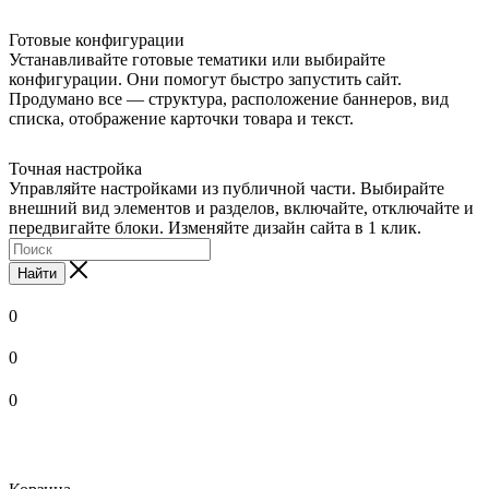
Готовые конфигурации
Устанавливайте готовые тематики или выбирайте
конфигурации. Они помогут быстро запустить сайт.
Продумано все — структура, расположение баннеров, вид
списка, отображение карточки товара и текст.
Точная настройка
Управляйте настройками из публичной части. Выбирайте
внешний вид элементов и разделов, включайте, отключайте и
передвигайте блоки. Изменяйте дизайн сайта в 1 клик.
Найти
0
0
0