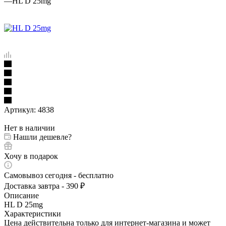
—
HL D 25mg
Артикул:
4838
Нет в наличии
Нашли дешевле?
Хочу в подарок
Самовывоз сегодня - бесплатно
Доставка завтра - 390 ₽
Описание
HL D 25mg
Характеристики
Цена действительна только для интернет-магазина и может