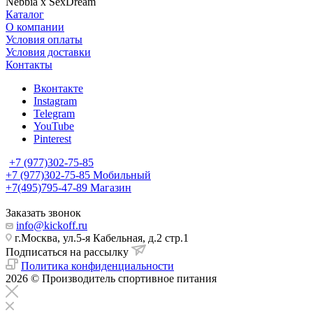
Nebbia x SexDream
Каталог
О компании
Условия оплаты
Условия доставки
Контакты
Вконтакте
Instagram
Telegram
YouTube
Pinterest
+7 (977)302-75-85
+7 (977)302-75-85
Мобильный
+7(495)795-47-89
Магазин
Заказать звонок
info@kickoff.ru
г.Москва, ул.5-я Кабельная, д.2 стр.1
Подписаться на рассылку
Политика конфиденциальности
2026 © Производитель спортивное питания