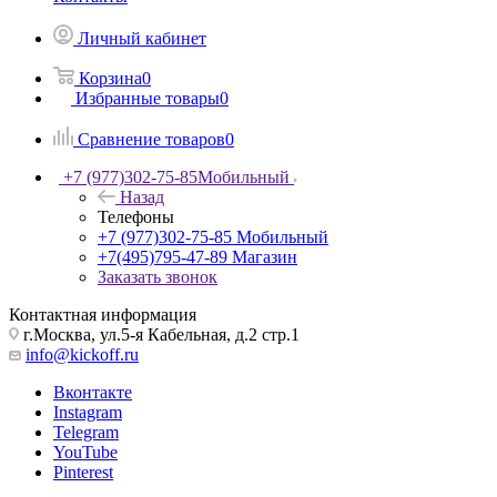
Личный кабинет
Корзина
0
Избранные товары
0
Сравнение товаров
0
+7 (977)302-75-85
Мобильный
Назад
Телефоны
+7 (977)302-75-85
Мобильный
+7(495)795-47-89
Магазин
Заказать звонок
Контактная информация
г.Москва, ул.5-я Кабельная, д.2 стр.1
info@kickoff.ru
Вконтакте
Instagram
Telegram
YouTube
Pinterest