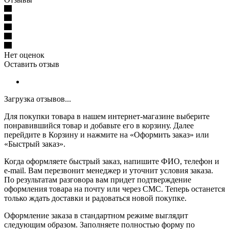
Нет оценок
Оставить отзыв
Загрузка отзывов...
Для покупки товара в нашем интернет-магазине выберите
понравившийся товар и добавьте его в корзину. Далее
перейдите в Корзину и нажмите на «Оформить заказ» или
«Быстрый заказ».
Когда оформляете быстрый заказ, напишите ФИО, телефон и
e-mail. Вам перезвонит менеджер и уточнит условия заказа.
По результатам разговора вам придет подтверждение
оформления товара на почту или через СМС. Теперь останется
только ждать доставки и радоваться новой покупке.
Оформление заказа в стандартном режиме выглядит
следующим образом. Заполняете полностью форму по