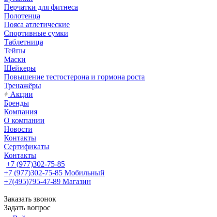
Перчатки для фитнеса
Полотенца
Пояса атлетические
Спортивные сумки
Таблетница
Тейпы
Маски
Шейкеры
Повышение тестостерона и гормона роста
Тренажёры
Акции
Бренды
Компания
О компании
Новости
Контакты
Сертификаты
Контакты
+7 (977)302-75-85
+7 (977)302-75-85
Мобильный
+7(495)795-47-89
Магазин
Заказать звонок
Задать вопрос