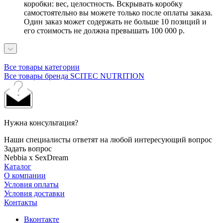
коробки: вес, целостность. Вскрывать коробку
самостоятельно вы можете только после оплаты заказа.
Один заказ может содержать не больше 10 позиций и
его стоимость не должна превышать 100 000 р.
Все товары категории
Все товары бренда SCITEC NUTRITION
Нужна консультация?
Наши специалисты ответят на любой интересующий вопрос
Задать вопрос
Nebbia x SexDream
Каталог
О компании
Условия оплаты
Условия доставки
Контакты
Вконтакте