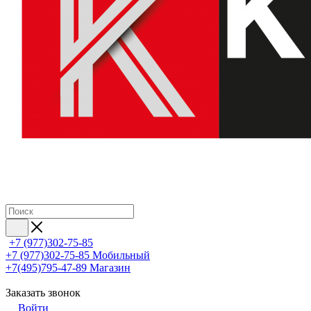
+7 (977)302-75-85
+7 (977)302-75-85
Мобильный
+7(495)795-47-89
Магазин
Заказать звонок
Войти