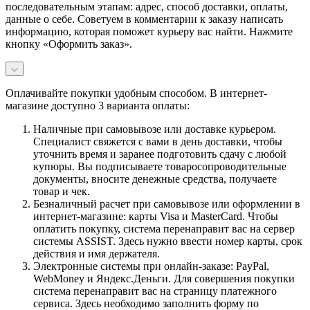
последовательным этапам: адрес, способ доставки, оплаты,
данные о себе. Советуем в комментарии к заказу написать
информацию, которая поможет курьеру вас найти. Нажмите
кнопку «Оформить заказ».
Оплачивайте покупки удобным способом. В интернет-
магазине доступно 3 варианта оплаты:
Наличные при самовывозе или доставке курьером.
Специалист свяжется с вами в день доставки, чтобы
уточнить время и заранее подготовить сдачу с любой
купюры. Вы подписываете товаросопроводительные
документы, вносите денежные средства, получаете
товар и чек.
Безналичный расчет при самовывозе или оформлении в
интернет-магазине: карты Visa и MasterCard. Чтобы
оплатить покупку, система перенаправит вас на сервер
системы ASSIST. Здесь нужно ввести номер карты, срок
действия и имя держателя.
Электронные системы при онлайн-заказе: PayPal,
WebMoney и Яндекс.Деньги. Для совершения покупки
система перенаправит вас на страницу платежного
сервиса. Здесь необходимо заполнить форму по