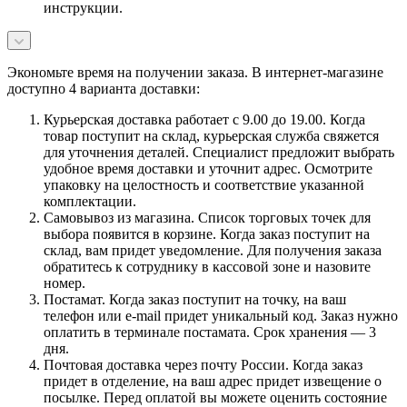
инструкции.
Экономьте время на получении заказа. В интернет-магазине
доступно 4 варианта доставки:
Курьерская доставка работает с 9.00 до 19.00. Когда
товар поступит на склад, курьерская служба свяжется
для уточнения деталей. Специалист предложит выбрать
удобное время доставки и уточнит адрес. Осмотрите
упаковку на целостность и соответствие указанной
комплектации.
Самовывоз из магазина. Список торговых точек для
выбора появится в корзине. Когда заказ поступит на
склад, вам придет уведомление. Для получения заказа
обратитесь к сотруднику в кассовой зоне и назовите
номер.
Постамат. Когда заказ поступит на точку, на ваш
телефон или e-mail придет уникальный код. Заказ нужно
оплатить в терминале постамата. Срок хранения — 3
дня.
Почтовая доставка через почту России. Когда заказ
придет в отделение, на ваш адрес придет извещение о
посылке. Перед оплатой вы можете оценить состояние