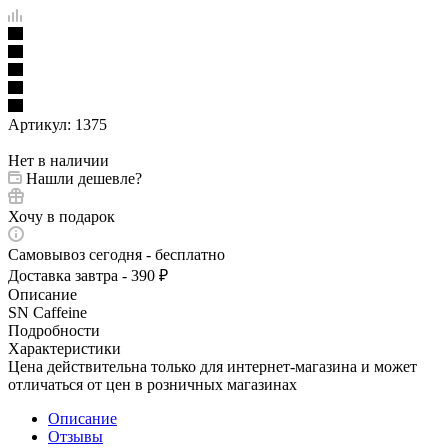
Артикул:
1375
Нет в наличии
Нашли дешевле?
Хочу в подарок
Самовывоз сегодня - бесплатно
Доставка завтра - 390 ₽
Описание
SN Caffeine
Подробности
Характеристики
Цена действительна только для интернет-магазина и может
отличаться от цен в розничных магазинах
Описание
Отзывы