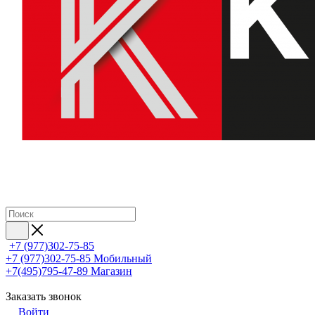
+7 (977)302-75-85
+7 (977)302-75-85
Мобильный
+7(495)795-47-89
Магазин
Заказать звонок
Войти