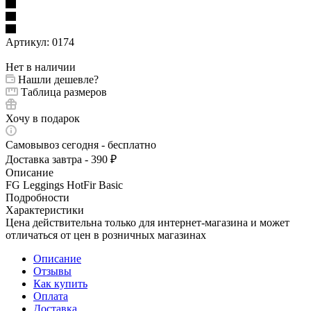
Артикул:
0174
Нет в наличии
Нашли дешевле?
Таблица размеров
Хочу в подарок
Самовывоз сегодня - бесплатно
Доставка завтра - 390 ₽
Описание
FG Leggings HotFir Basic
Подробности
Характеристики
Цена действительна только для интернет-магазина и может
отличаться от цен в розничных магазинах
Описание
Отзывы
Как купить
Оплата
Доставка