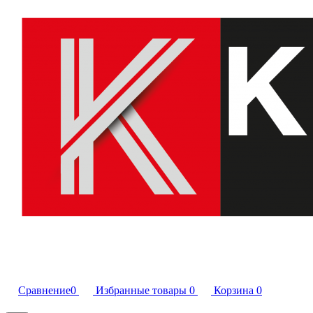
Сравнение
0
Избранные товары
0
Корзина
0