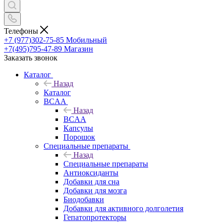
Телефоны
+7 (977)302-75-85
Мобильный
+7(495)795-47-89
Магазин
Заказать звонок
Каталог
Назад
Каталог
BCAA
Назад
BCAA
Капсулы
Порошок
Cпециальные препараты
Назад
Cпециальные препараты
Антиоксиданты
Добавки для сна
Добавки для мозга
Биодобавки
Добавки для активного долголетия
Гепатопротекторы