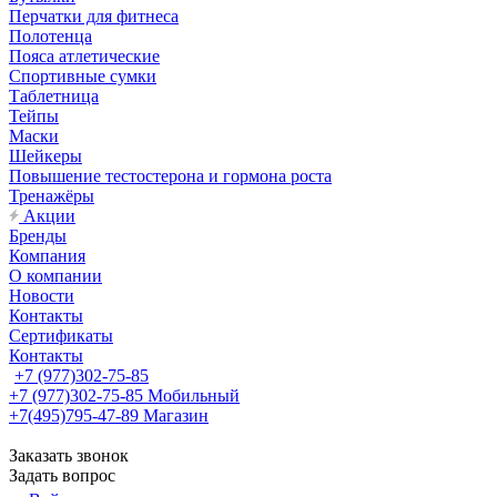
Перчатки для фитнеса
Полотенца
Пояса атлетические
Спортивные сумки
Таблетница
Тейпы
Маски
Шейкеры
Повышение тестостерона и гормона роста
Тренажёры
Акции
Бренды
Компания
О компании
Новости
Контакты
Сертификаты
Контакты
+7 (977)302-75-85
+7 (977)302-75-85
Мобильный
+7(495)795-47-89
Магазин
Заказать звонок
Задать вопрос