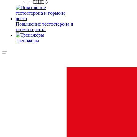
+ ЕЩЕ 6
Повышение тестостерона и
гормона роста
Тренажёры