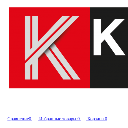
Сравнение
0
Избранные товары
0
Корзина
0