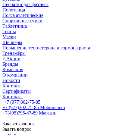
Перчатки для фитнеса
Полотенца
Пояса атлетические
Спортивные сумки
Таблетница
Тейпы
Маски
Шейкеры
Повышение тестостерона и гормона роста
Тренажёры
Акции
Бренды
Компания
О компании
Новости
Контакты
Сертификаты
Контакты
+7 (977)302-75-85
+7 (977)302-75-85
Мобильный
+7(495)795-47-89
Магазин
Заказать звонок
Задать вопрос