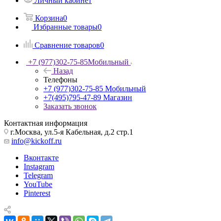
Личный кабинет
Корзина
0
Избранные товары
0
Сравнение товаров
0
+7 (977)302-75-85
Мобильный
Назад
Телефоны
+7 (977)302-75-85
Мобильный
+7(495)795-47-89
Магазин
Заказать звонок
Контактная информация
г.Москва, ул.5-я Кабельная, д.2 стр.1
info@kickoff.ru
Вконтакте
Instagram
Telegram
YouTube
Pinterest