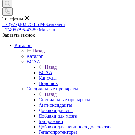
Телефоны
+7 (977)302-75-85
Мобильный
+7(495)795-47-89
Магазин
Заказать звонок
Каталог
Назад
Каталог
BCAA
Назад
BCAA
Капсулы
Порошок
Cпециальные препараты
Назад
Cпециальные препараты
Антиоксиданты
Добавки для сна
Добавки для мозга
Биодобавки
Добавки для активного долголетия
Гепатопротекторы