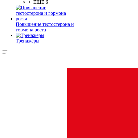
+ ЕЩЕ 6
Повышение тестостерона и
гормона роста
Тренажёры