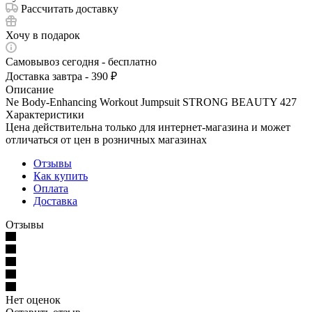
Рассчитать доставку
Хочу в подарок
Самовывоз сегодня - бесплатно
Доставка завтра - 390 ₽
Описание
Ne Body-Enhancing Workout Jumpsuit STRONG BEAUTY 427
Характеристики
Цена действительна только для интернет-магазина и может
отличаться от цен в розничных магазинах
Отзывы
Как купить
Оплата
Доставка
Отзывы
Нет оценок