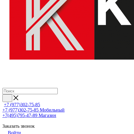
+7 (977)302-75-85
+7 (977)302-75-85
Мобильный
+7(495)795-47-89
Магазин
Заказать звонок
Войти