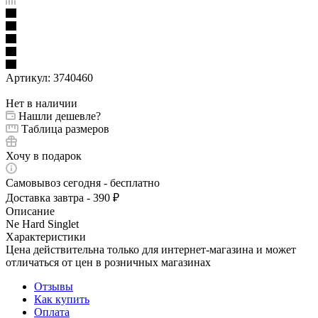
Артикул:
3740460
Нет в наличии
Нашли дешевле?
Таблица размеров
Хочу в подарок
Самовывоз сегодня - бесплатно
Доставка завтра - 390 ₽
Описание
Ne Hard Singlet
Характеристики
Цена действительна только для интернет-магазина и может
отличаться от цен в розничных магазинах
Отзывы
Как купить
Оплата