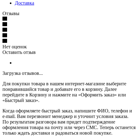
Доставка
Отзывы
Нет оценок
Оставить отзыв
Загрузка отзывов...
Для покупки товара в нашем интернет-магазине выберите
понравившийся товар и добавьте его в корзину. Далее
перейдите в Корзину и нажмите на «Оформить заказ» или
«Быстрый заказ».
Когда оформляете быстрый заказ, напишите ФИО, телефон и
e-mail. Вам перезвонит менеджер и уточнит условия заказа.
По результатам разговора вам придет подтверждение
оформления товара на почту или через СМС. Теперь останется
только ждать доставки и радоваться новой покупке.