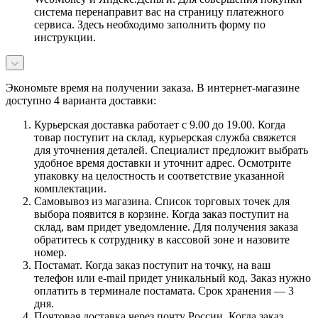
система перенаправит вас на страницу платежного
сервиса. Здесь необходимо заполнить форму по
инструкции.
Экономьте время на получении заказа. В интернет-магазине
доступно 4 варианта доставки:
Курьерская доставка работает с 9.00 до 19.00. Когда
товар поступит на склад, курьерская служба свяжется
для уточнения деталей. Специалист предложит выбрать
удобное время доставки и уточнит адрес. Осмотрите
упаковку на целостность и соответствие указанной
комплектации.
Самовывоз из магазина. Список торговых точек для
выбора появится в корзине. Когда заказ поступит на
склад, вам придет уведомление. Для получения заказа
обратитесь к сотруднику в кассовой зоне и назовите
номер.
Постамат. Когда заказ поступит на точку, на ваш
телефон или e-mail придет уникальный код. Заказ нужно
оплатить в терминале постамата. Срок хранения — 3
дня.
Почтовая доставка через почту России. Когда заказ