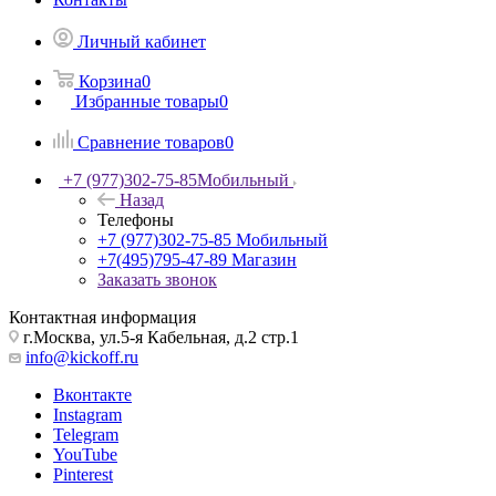
Личный кабинет
Корзина
0
Избранные товары
0
Сравнение товаров
0
+7 (977)302-75-85
Мобильный
Назад
Телефоны
+7 (977)302-75-85
Мобильный
+7(495)795-47-89
Магазин
Заказать звонок
Контактная информация
г.Москва, ул.5-я Кабельная, д.2 стр.1
info@kickoff.ru
Вконтакте
Instagram
Telegram
YouTube
Pinterest