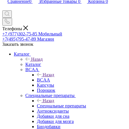
Сравнение
0
Избранные товары
0
Корзина
0
Телефоны
+7 (977)302-75-85
Мобильный
+7(495)795-47-89
Магазин
Заказать звонок
Каталог
Назад
Каталог
BCAA
Назад
BCAA
Капсулы
Порошок
Cпециальные препараты
Назад
Cпециальные препараты
Антиоксиданты
Добавки для сна
Добавки для мозга
Биодобавки