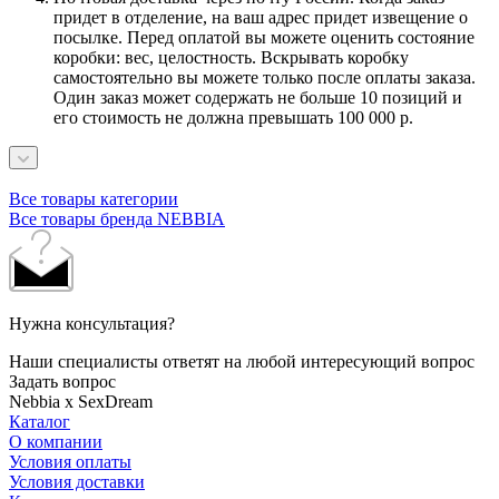
придет в отделение, на ваш адрес придет извещение о
посылке. Перед оплатой вы можете оценить состояние
коробки: вес, целостность. Вскрывать коробку
самостоятельно вы можете только после оплаты заказа.
Один заказ может содержать не больше 10 позиций и
его стоимость не должна превышать 100 000 р.
Все товары категории
Все товары бренда NEBBIA
Нужна консультация?
Наши специалисты ответят на любой интересующий вопрос
Задать вопрос
Nebbia x SexDream
Каталог
О компании
Условия оплаты
Условия доставки