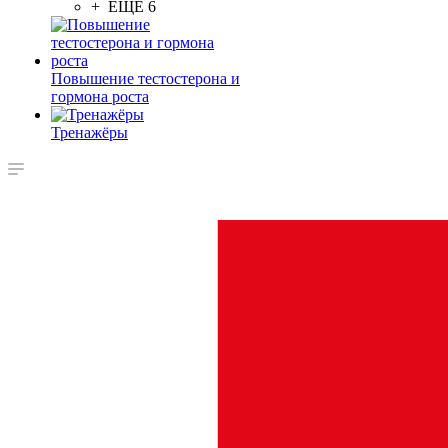
+ ЕЩЕ 6
Повышение тестостерона и
гормона роста
Тренажёры