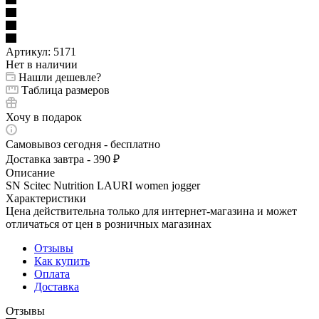
Артикул:
5171
Нет в наличии
Нашли дешевле?
Таблица размеров
Хочу в подарок
Самовывоз сегодня - бесплатно
Доставка завтра - 390 ₽
Описание
SN Scitec Nutrition LAURI women jogger
Характеристики
Цена действительна только для интернет-магазина и может
отличаться от цен в розничных магазинах
Отзывы
Как купить
Оплата
Доставка
Отзывы