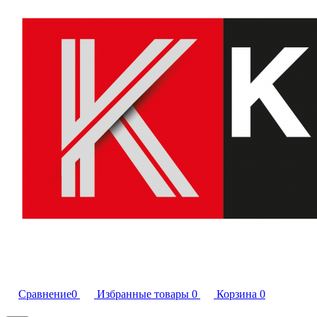
Сравнение
0
Избранные товары
0
Корзина
0