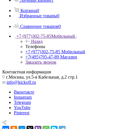
Личный кабинет
Корзина
0
Избранные товары
0
Сравнение товаров
0
+7 (977)302-75-85
Мобильный
Назад
Телефоны
+7 (977)302-75-85
Мобильный
+7(495)795-47-89
Магазин
Заказать звонок
Контактная информация
г.Москва, ул.5-я Кабельная, д.2 стр.1
info@kickoff.ru
Вконтакте
Instagram
Telegram
YouTube
Pinterest