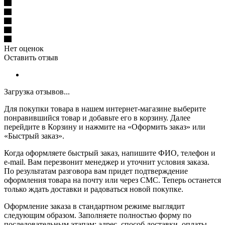
Нет оценок
Оставить отзыв
Загрузка отзывов...
Для покупки товара в нашем интернет-магазине выберите
понравившийся товар и добавьте его в корзину. Далее
перейдите в Корзину и нажмите на «Оформить заказ» или
«Быстрый заказ».
Когда оформляете быстрый заказ, напишите ФИО, телефон и
e-mail. Вам перезвонит менеджер и уточнит условия заказа.
По результатам разговора вам придет подтверждение
оформления товара на почту или через СМС. Теперь останется
только ждать доставки и радоваться новой покупке.
Оформление заказа в стандартном режиме выглядит
следующим образом. Заполняете полностью форму по
последовательным этапам: адрес, способ доставки, оплаты,