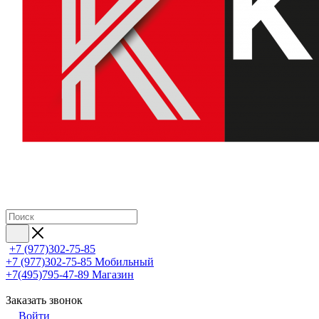
+7 (977)302-75-85
+7 (977)302-75-85
Мобильный
+7(495)795-47-89
Магазин
Заказать звонок
Войти