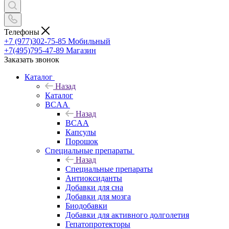
Телефоны
+7 (977)302-75-85
Мобильный
+7(495)795-47-89
Магазин
Заказать звонок
Каталог
Назад
Каталог
BCAA
Назад
BCAA
Капсулы
Порошок
Cпециальные препараты
Назад
Cпециальные препараты
Антиоксиданты
Добавки для сна
Добавки для мозга
Биодобавки
Добавки для активного долголетия
Гепатопротекторы