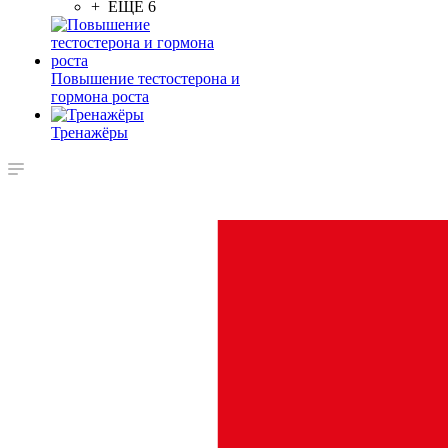
+ ЕЩЕ 6
Повышение тестостерона и
гормона роста
Тренажёры