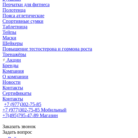
Перчатки для фитнеса
Полотенца
Пояса атлетические
Спортивные сумки
Таблетница
Тейпы
Маски
Шейкеры
Повышение тестостерона и гормона роста
Тренажёры
Акции
Бренды
Компания
О компании
Новости
Контакты
Сертификаты
Контакты
+7 (977)302-75-85
+7 (977)302-75-85
Мобильный
+7(495)795-47-89
Магазин
Заказать звонок
Задать вопрос