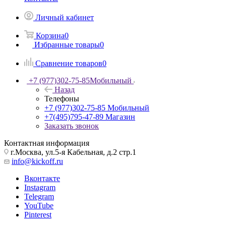
Личный кабинет
Корзина
0
Избранные товары
0
Сравнение товаров
0
+7 (977)302-75-85
Мобильный
Назад
Телефоны
+7 (977)302-75-85
Мобильный
+7(495)795-47-89
Магазин
Заказать звонок
Контактная информация
г.Москва, ул.5-я Кабельная, д.2 стр.1
info@kickoff.ru
Вконтакте
Instagram
Telegram
YouTube
Pinterest