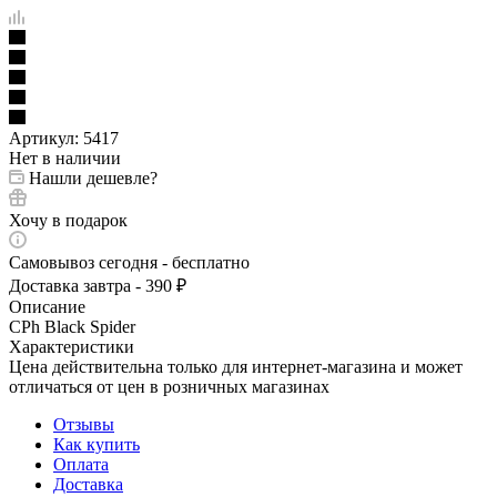
Артикул:
5417
Нет в наличии
Нашли дешевле?
Хочу в подарок
Самовывоз сегодня - бесплатно
Доставка завтра - 390 ₽
Описание
CPh Black Spider
Характеристики
Цена действительна только для интернет-магазина и может
отличаться от цен в розничных магазинах
Отзывы
Как купить
Оплата
Доставка