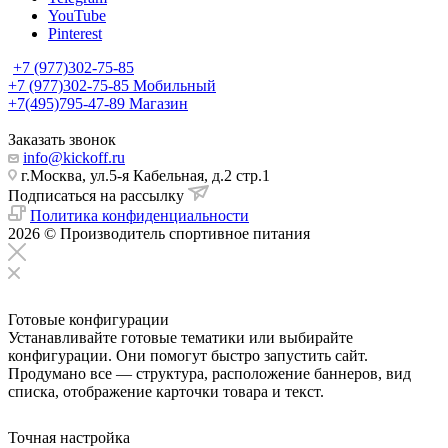
YouTube
Pinterest
+7 (977)302-75-85
+7 (977)302-75-85
Мобильный
+7(495)795-47-89
Магазин
Заказать звонок
info@kickoff.ru
г.Москва, ул.5-я Кабельная, д.2 стр.1
Подписаться на рассылку
Политика конфиденциальности
2026 © Производитель спортивное питания
Готовые конфигурации
Устанавливайте готовые тематики или выбирайте
конфигурации. Они помогут быстро запустить сайт.
Продумано все — структура, расположение баннеров, вид
списка, отображение карточки товара и текст.
Точная настройка