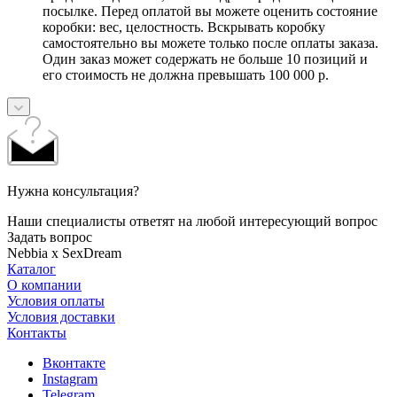
посылке. Перед оплатой вы можете оценить состояние
коробки: вес, целостность. Вскрывать коробку
самостоятельно вы можете только после оплаты заказа.
Один заказ может содержать не больше 10 позиций и
его стоимость не должна превышать 100 000 р.
Нужна консультация?
Наши специалисты ответят на любой интересующий вопрос
Задать вопрос
Nebbia x SexDream
Каталог
О компании
Условия оплаты
Условия доставки
Контакты
Вконтакте
Instagram
Telegram