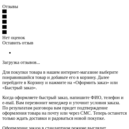
Отзывы
Нет оценок
Оставить отзыв
Загрузка отзывов...
Для покупки товара в нашем интернет-магазине выберите
понравившийся товар и добавьте его в корзину. Далее
перейдите в Корзину и нажмите на «Оформить заказ» или
«Быстрый заказ».
Когда оформляете быстрый заказ, напишите ФИО, телефон и
e-mail. Вам перезвонит менеджер и уточнит условия заказа.
По результатам разговора вам придет подтверждение
оформления товара на почту или через СМС. Теперь останется
только ждать доставки и радоваться новой покупке.
Оформление заказа в стандартном режиме выглядит