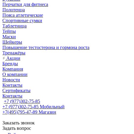
Перчатки для фитнеса
Полотенца
Пояса атлетические
Спортивные сумки
Таблетница
Тейпы
Маски
Шейкеры
Повышение тестостерона и гормона роста
Тренажёры
Акции
Бренды
Компания
О компании
Новости
Контакты
Сертификаты
Контакты
+7 (977)302-75-85
+7 (977)302-75-85
Мобильный
+7(495)795-47-89
Магазин
Заказать звонок
Задать вопрос