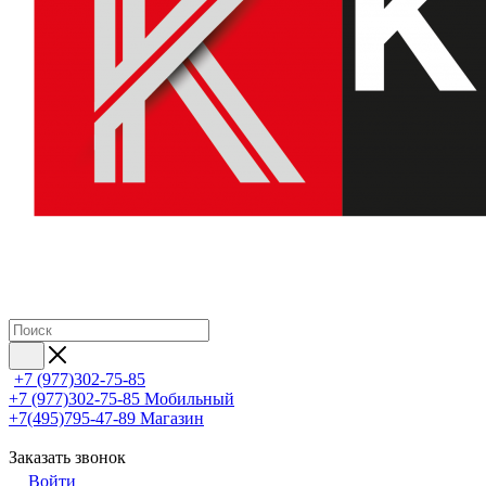
+7 (977)302-75-85
+7 (977)302-75-85
Мобильный
+7(495)795-47-89
Магазин
Заказать звонок
Войти