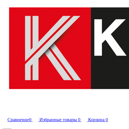
Сравнение
0
Избранные товары
0
Корзина
0