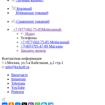
Личный кабинет
Корзина
0
Избранные товары
0
Сравнение товаров
0
+7 (977)302-75-85
Мобильный
Назад
Телефоны
+7 (977)302-75-85
Мобильный
+7(495)795-47-89
Магазин
Заказать звонок
Контактная информация
г.Москва, ул.5-я Кабельная, д.2 стр.1
info@kickoff.ru
Вконтакте
Instagram
Telegram
YouTube
Pinterest