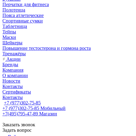
Перчатки для фитнеса
Полотенца
Пояса атлетические
Спортивные сумки
Таблетница
Тейпы
Маски
Шейкеры
Повышение тестостерона и гормона роста
Тренажёры
Акции
Бренды
Компания
О компании
Новости
Контакты
Сертификаты
Контакты
+7 (977)302-75-85
+7 (977)302-75-85
Мобильный
+7(495)795-47-89
Магазин
Заказать звонок
Задать вопрос