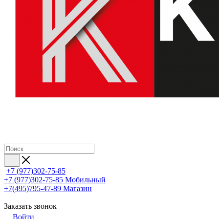
+7 (977)302-75-85
+7 (977)302-75-85
Мобильный
+7(495)795-47-89
Магазин
Заказать звонок
Войти