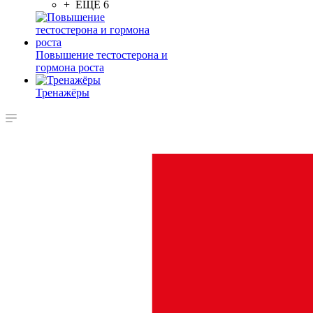
+ ЕЩЕ 6
Повышение тестостерона и
гормона роста
Тренажёры