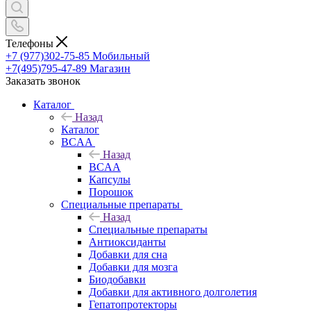
Телефоны
+7 (977)302-75-85
Мобильный
+7(495)795-47-89
Магазин
Заказать звонок
Каталог
Назад
Каталог
BCAA
Назад
BCAA
Капсулы
Порошок
Cпециальные препараты
Назад
Cпециальные препараты
Антиоксиданты
Добавки для сна
Добавки для мозга
Биодобавки
Добавки для активного долголетия
Гепатопротекторы